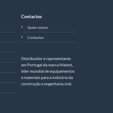
Contactos
Quem somos
Contactos
Distribuidor e representante
em Portugal da marca Matest,
líder mundial de equipamentos
e materiais para a indústria da
construção e engenharia civil.