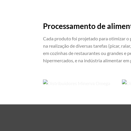
Processamento de alimen
Cada produto foi projetado para otimizar o
na realização de diversas tarefas (picar, ralar
em cozinhas de restaurantes ou grandes e p
hipermercados, e na indústria alimentar em g