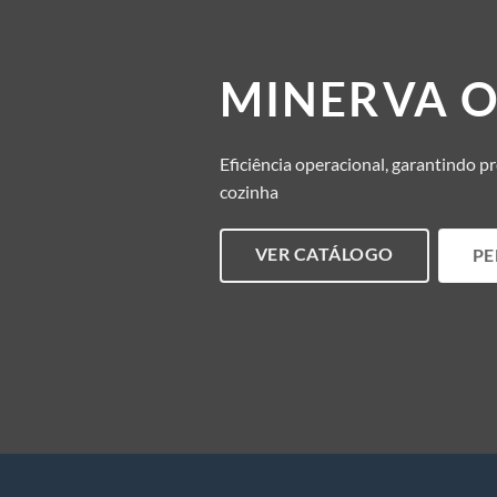
MINERVA 
Eficiência operacional, garantindo p
cozinha
VER CATÁLOGO
PE