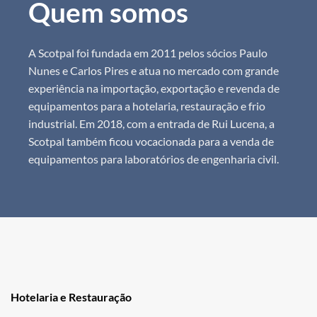
Quem somos
A Scotpal foi fundada em 2011 pelos sócios Paulo
Nunes e Carlos Pires e atua no mercado com grande
experiência na importação, exportação e revenda de
equipamentos para a hotelaria, restauração e frio
industrial. Em 2018, com a entrada de Rui Lucena, a
Scotpal também ficou vocacionada para a venda de
equipamentos para laboratórios de engenharia civil.
Hotelaria e Restauração