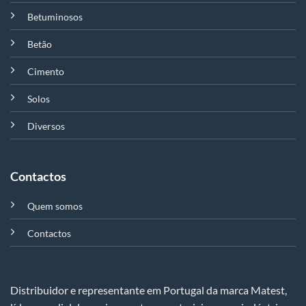
Betuminosos
Betão
Cimento
Solos
Diversos
Contactos
Quem somos
Contactos
Distribuidor e representante em Portugal da marca Matest,