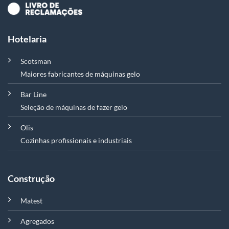
Hotelaria
Scotsman
Maiores fabricantes de máquinas gelo
Bar Line
Seleção de máquinas de fazer gelo
Olis
Cozinhas profissionais e industriais
Construção
Matest
Agregados