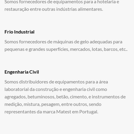
Somos fornecedores de equipamentos para a hotelaria e
restauração entre outras indústrias alimentares.
Frio Industrial
Somos fornecedores de máquinas de gelo adequadas para
pequenas e grandes superfícies, mercados, lotas, barcos, etc..
Engenharia Civil
Somos distribuidores de equipamentos para a área
laboratorial da construção e engenharia civil como
agregados, betuminosos, betão, cimento, e instrumentos de
medição, mistura, pesagem, entre outros, sendo
representantes da marca Matest em Portugal.