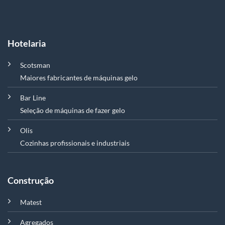
Hotelaria
Scotsman
Maiores fabricantes de máquinas gelo
Bar Line
Seleção de máquinas de fazer gelo
Olis
Cozinhas profissionais e industriais
Construção
Matest
Agregados