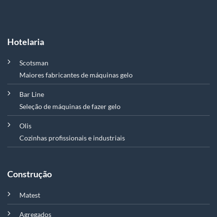
Hotelaria
Scotsman
Maiores fabricantes de máquinas gelo
Bar Line
Seleção de máquinas de fazer gelo
Olis
Cozinhas profissionais e industriais
Construção
Matest
Agregados