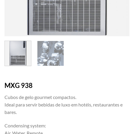
MXG 938
Cubos de gelo gourmet
compactos.
Ideal para servir bebidas de luxo em hotéis, restaurantes e
bares.
Condensing system:
Air, Water, Remote